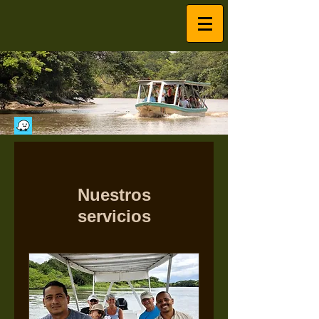
Nuestros
servicios